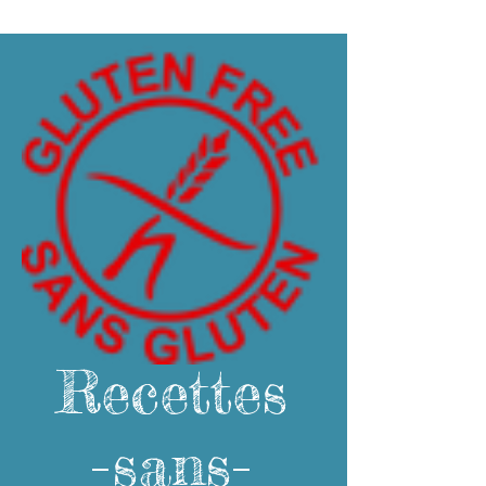
Recettes