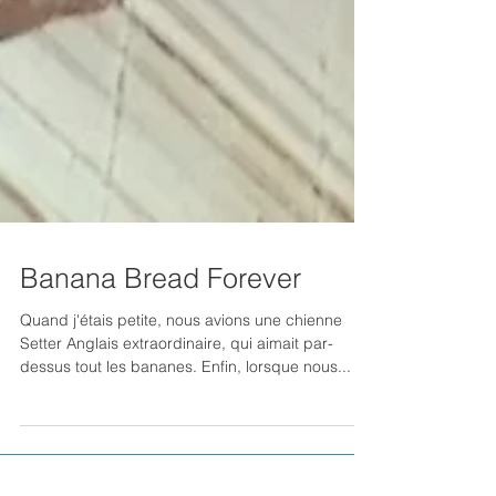
Banana Bread Forever
Quand j'étais petite, nous avions une chienne
Setter Anglais extraordinaire, qui aimait par-
dessus tout les bananes. Enfin, lorsque nous...