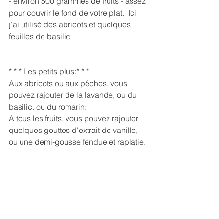
- environ 500 grammes de fruits - assez 
pour couvrir le fond de votre plat.  Ici 
j'ai utilisé des abricots et quelques 
feuilles de basilic 
* * * Les petits plus:* * * 
Aux abricots ou aux pêches, vous 
pouvez rajouter de la lavande, ou du 
basilic, ou du romarin; 
A tous les fruits, vous pouvez rajouter 
quelques gouttes d'extrait de vanille, 
ou une demi-gousse fendue et raplatie. 