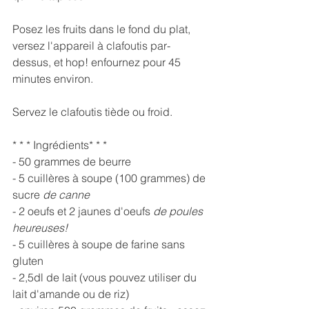
Posez les fruits dans le fond du plat, 
versez l'appareil à clafoutis par-
dessus, et hop! enfournez pour 45 
minutes environ. 
Servez le clafoutis tiède ou froid.  
* * * Ingrédients* * * 
- 50 grammes de beurre 
- 5 cuillères à soupe (100 grammes) de 
sucre 
de canne
- 2 oeufs et 2 jaunes d'oeufs 
de poules 
heureuses!
- 5 cuillères à soupe de farine sans 
gluten 
- 2,5dl de lait (vous pouvez utiliser du 
lait d'amande ou de riz) 